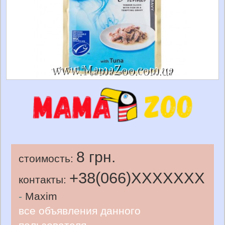
8 грн.
стоимость:
+38(066)
XXXXXXX
контакты:
-
Maxim
все объявления данного