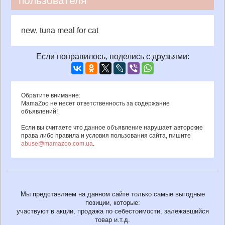
пользователя
new, tuna meal for cat
Если понравилось, поделись с друзьями:
Обратите внимание:
MamaZoo не несет ответственность за содержание
объявлений!
Если вы считаете что данное объявление нарушает авторские
права либо правила и условия пользования сайта, пишите
abuse@mamazoo.com.ua
.
Мы представляем на данном сайте только самые выгодные
позиции, которые:
участвуют в акции, продажа по себестоимости, залежавшийся
товар и.т.д.