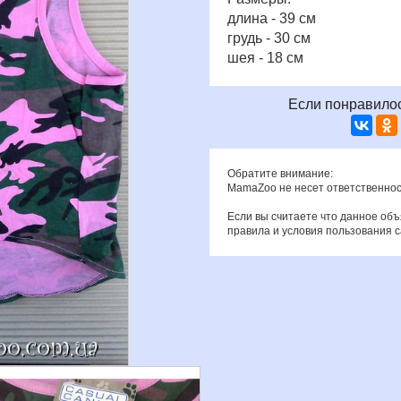
длина - 39 см
грудь - 30 см
шея - 18 см
Если понравилос
Обратите внимание:
MamaZoo не несет ответственнос
Если вы считаете что данное об
правила и условия пользования 