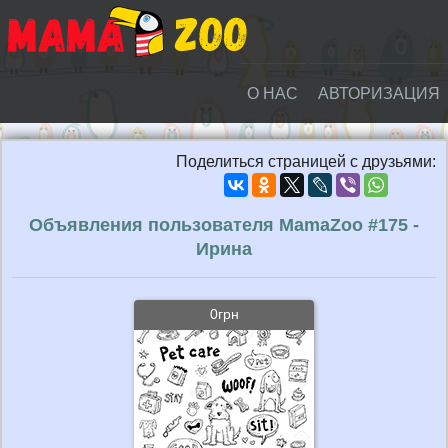
О НАС
АВТОРИЗАЦИЯ
Поделиться страницей с друзьями:
Объявления пользователя MamaZoo #175 -
Ирина
0грн