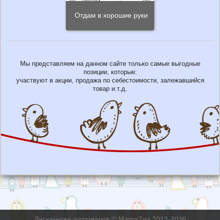
Отдам в хорошие руки
Мы представляем на данном сайте только самые выгодные
позиции, которые:
участвуют в акции, продажа по себестоимости, залежавшийся
товар и.т.д.
Дискаунтер зоотоваров © MamaZoo 2013-2026