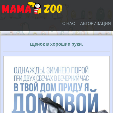
О НАС
АВТОРИЗАЦИЯ
Щенок в хорошие руки.