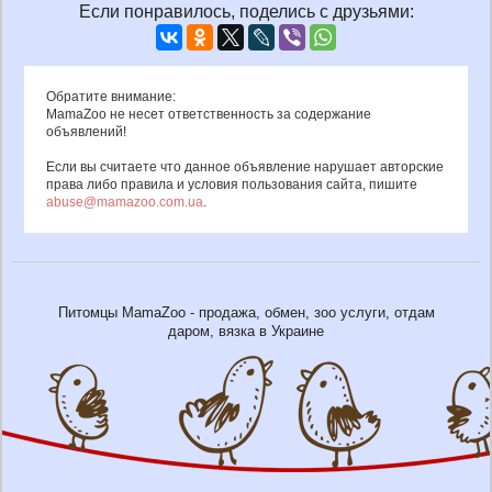
Если понравилось, поделись с друзьями:
Обратите внимание:
MamaZoo не несет ответственность за содержание
объявлений!
Если вы считаете что данное объявление нарушает авторские
права либо правила и условия пользования сайта, пишите
abuse@mamazoo.com.ua
.
Питомцы MamaZoo - продажа, обмен, зоо услуги, отдам
даром, вязка в Украине