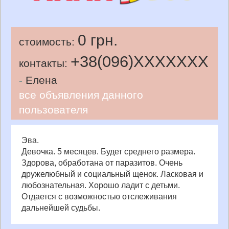
0 грн.
стоимость:
+38(096)
XXXXXXX
контакты:
-
Елена
все объявления данного
пользователя
Эва.
Девочка. 5 месяцев. Будет среднего размера.
Здорова, обработана от паразитов. Очень
дружелюбный и социальный щенок. Ласковая и
любознательная. Хорошо ладит с детьми.
Отдается с возможностью отслеживания
дальнейшей судьбы.